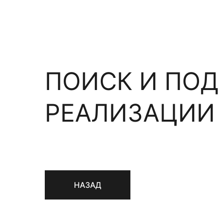
ПОИСК И ПОД
РЕАЛИЗАЦИИ
НАЗАД