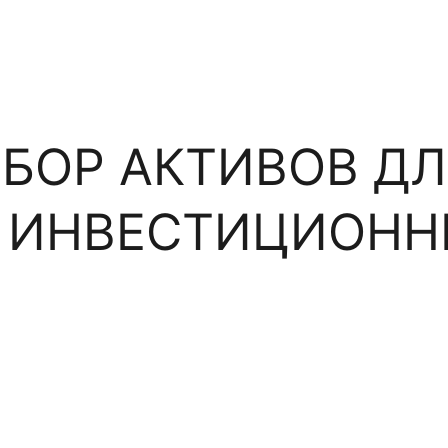
БОР АКТИВОВ Д
 ИНВЕСТИЦИОНН