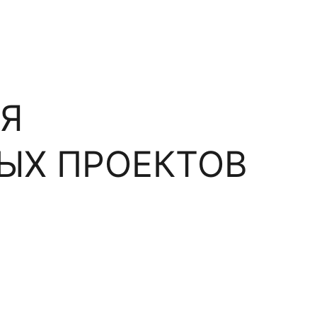
ЛЯ
ЫХ ПРОЕКТОВ